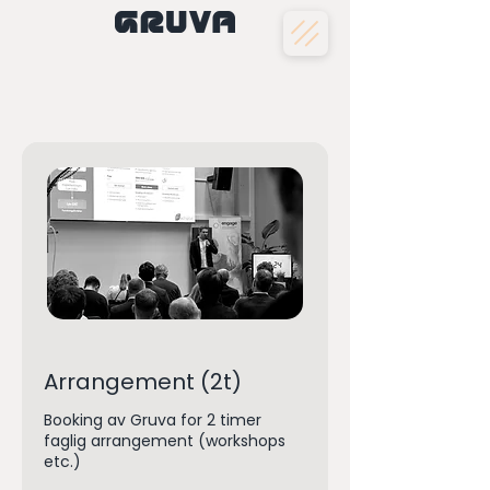
Arrangement (2t)
Booking av Gruva for 2 timer
faglig arrangement (workshops
etc.)